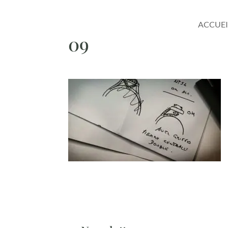
ACCUEI
09