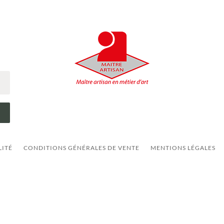
LITÉ
CONDITIONS GÉNÉRALES DE VENTE
MENTIONS LÉGALES