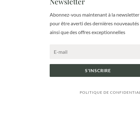
Newsletter
Abonnez-vous maintenant à la newsletter
pour être averti des dernières nouveautés
ainsi que des offres exceptionnelles
S'INSCRIRE
POLITIQUE DE CONFIDENTIA