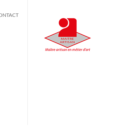
ONTACT