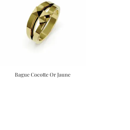
Bague Cocotte Or Jaune