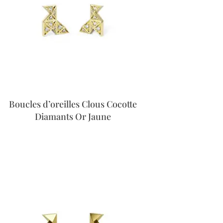
Boucles d’oreilles Clous Cocotte
Diamants Or Jaune