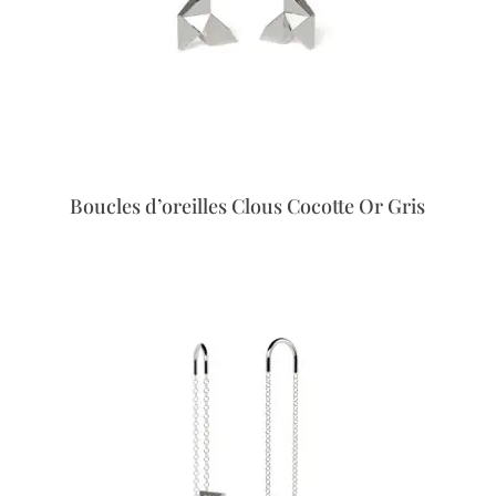
Boucles d’oreilles Clous Cocotte Or Gris