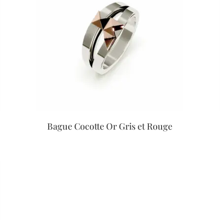
Bague Cocotte Or Gris et Rouge