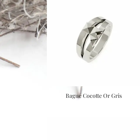
Bague Cocotte Or Gris