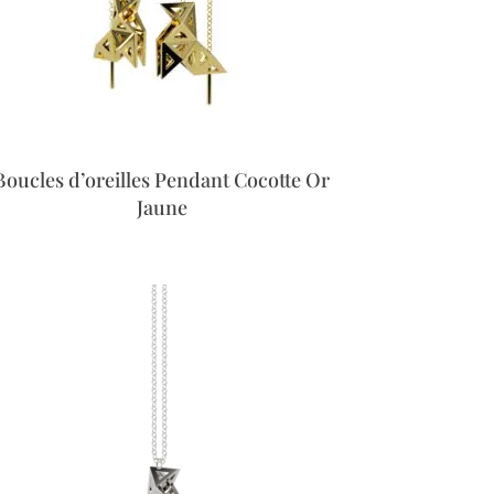
Boucles d’oreilles Pendant Cocotte Or
Jaune