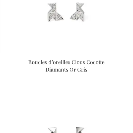
Boucles d’oreilles Clous Cocotte
Diamants Or Gris