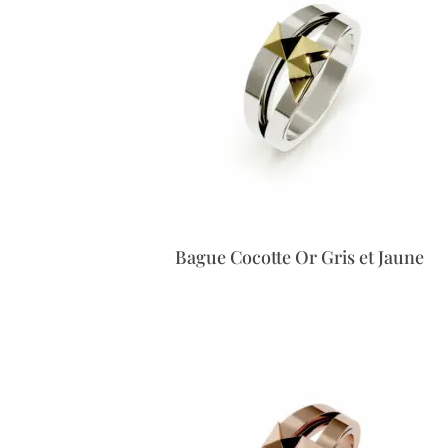
Bague Cocotte Or Gris et Jaune