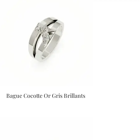
Bague Cocotte Or Gris Brillants