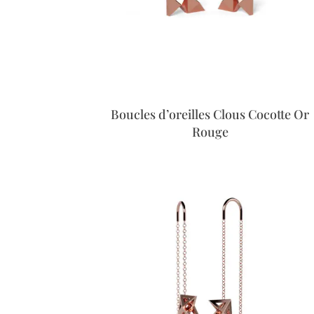
Boucles d’oreilles Clous Cocotte Or
Rouge