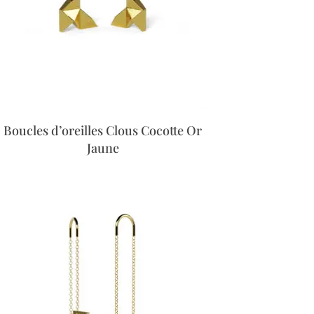
Boucles d’oreilles Clous Cocotte Or
Jaune