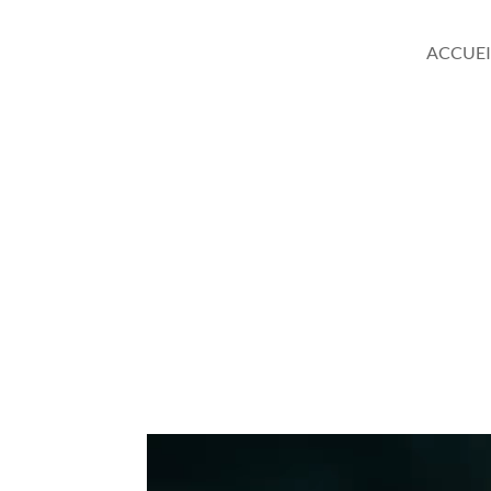
ACCUEI