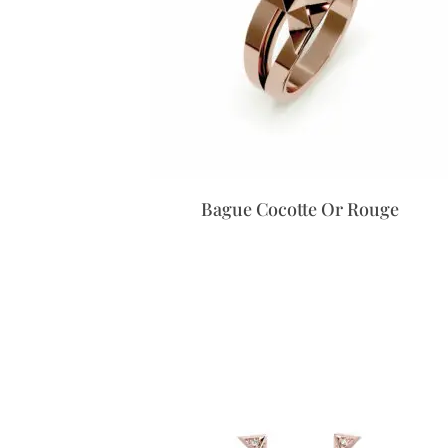
Bague Cocotte Or Rouge