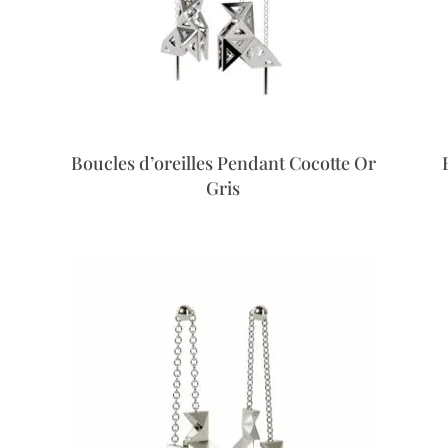
Boucles d’oreilles Pendant Cocotte Or
Gris