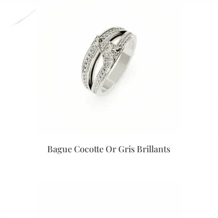
Bague Cocotte Or Gris Brillants