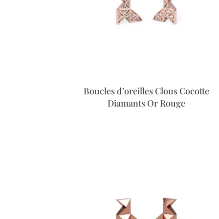
Boucles d’oreilles Clous Cocotte
Diamants Or Rouge