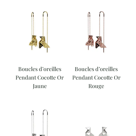
Boucles d’oreilles
Boucles d’oreilles
Pendant Cocotte Or
Pendant Cocotte Or
Jaune
Rouge