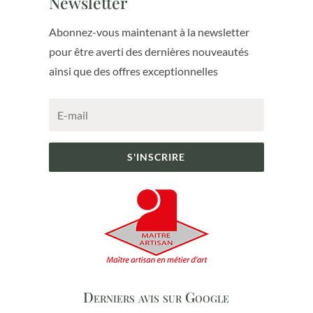
Newsletter
Abonnez-vous maintenant à la newsletter
pour être averti des dernières nouveautés
ainsi que des offres exceptionnelles
S'INSCRIRE
Derniers avis sur Google