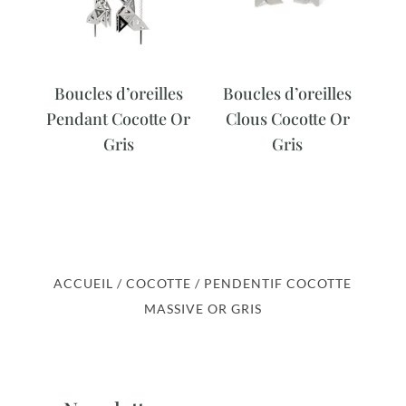
Boucles d’oreilles
Boucles d’oreilles
Pendant Cocotte Or
Clous Cocotte Or
Gris
Gris
ACCUEIL
/
COCOTTE
/ PENDENTIF COCOTTE
MASSIVE OR GRIS