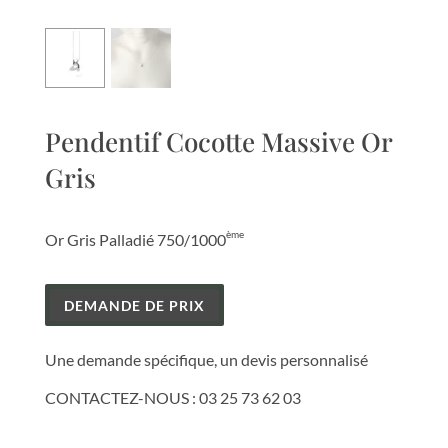
Pendentif Cocotte Massive Or
Gris
ème
Or Gris Palladié 750/1000
DEMANDE DE PRIX
Une demande spécifique, un devis personnalisé
CONTACTEZ-NOUS :
03 25 73 62 03