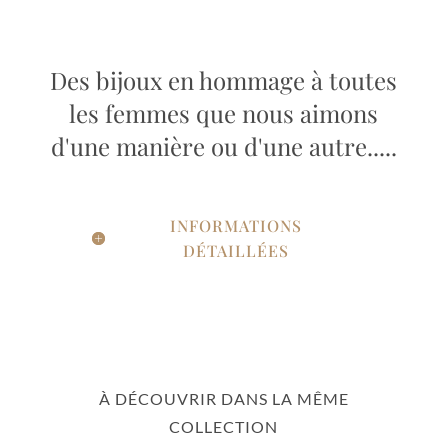
Des bijoux en hommage à toutes
les femmes que nous aimons
d'une manière ou d'une autre.....
INFORMATIONS
DÉTAILLÉES
À DÉCOUVRIR DANS LA MÊME
COLLECTION