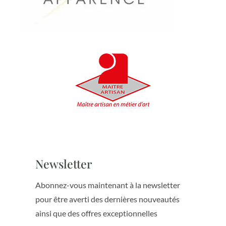
Newsletter
Abonnez-vous maintenant à la newsletter
pour être averti des dernières nouveautés
ainsi que des offres exceptionnelles