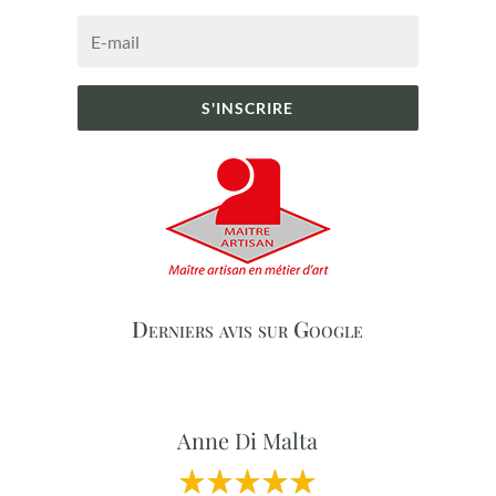
S'INSCRIRE
Derniers avis sur Google
Anne Di Malta