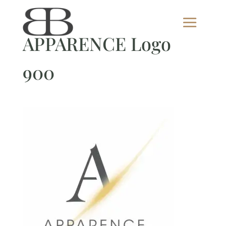
APPARENCE Logo
900