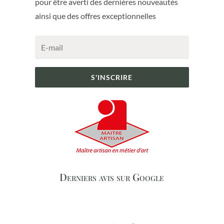
pour être averti des dernières nouveautés
ainsi que des offres exceptionnelles
S'INSCRIRE
Derniers avis sur Google