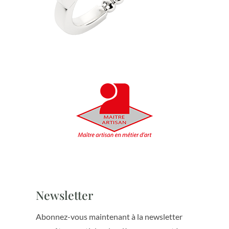
Newsletter
Abonnez-vous maintenant à la newsletter