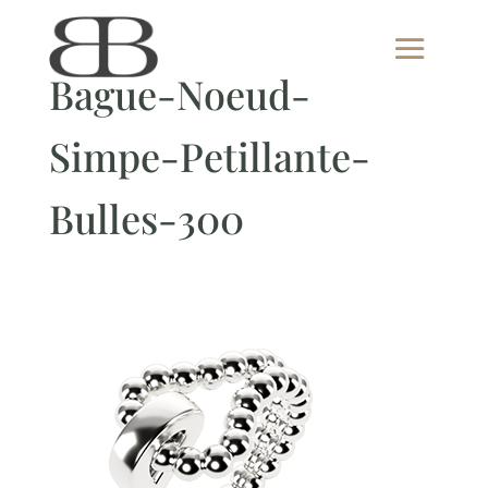
Bague-Noeud-
Simpe-Petillante-
Bulles-300