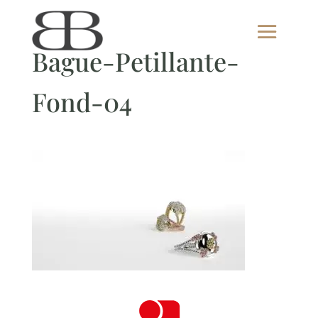
Bague-Petillante-
Fond-04