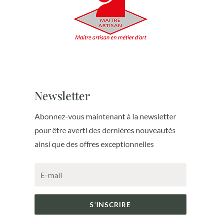
Newsletter
Abonnez-vous maintenant à la newsletter
pour être averti des dernières nouveautés
ainsi que des offres exceptionnelles
S'INSCRIRE