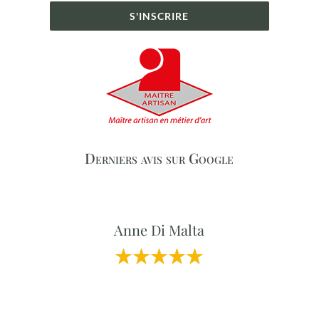
S'INSCRIRE
Derniers avis sur Google
Anne Di Malta
Professionnalisme et Qualité