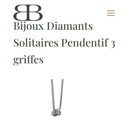
Bijoux Diamants
Solitaires Pendentif 3
griffes