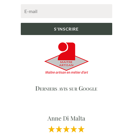
S'INSCRIRE
Derniers avis sur Google
Anne Di Malta