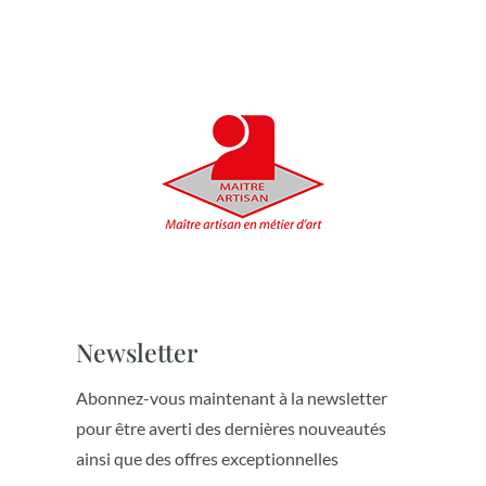
Newsletter
Abonnez-vous maintenant à la newsletter
pour être averti des dernières nouveautés
ainsi que des offres exceptionnelles