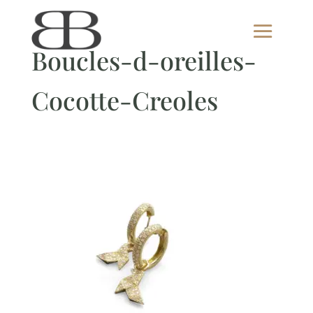
Boucles-d-oreilles-
Cocotte-Creoles