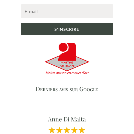
S'INSCRIRE
Derniers avis sur Google
Anne Di Malta