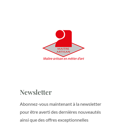
Newsletter
Abonnez-vous maintenant à la newsletter
pour être averti des dernières nouveautés
ainsi que des offres exceptionnelles