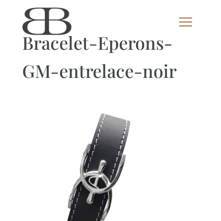
Bracelet-Eperons-
GM-entrelace-noir