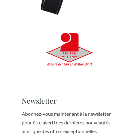
Newsletter
Abonnez-vous maintenant à la newsletter
pour être averti des dernières nouveautés
ainsi que des offres exceptionnelles