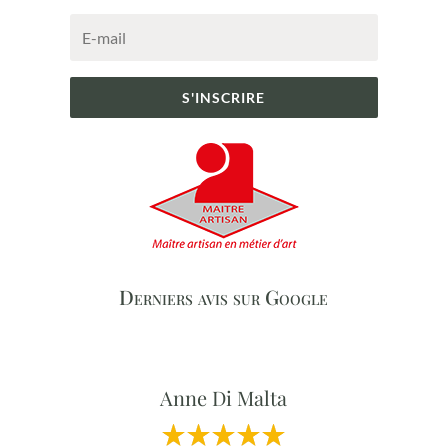
S'INSCRIRE
Derniers avis sur Google
Anne Di Malta