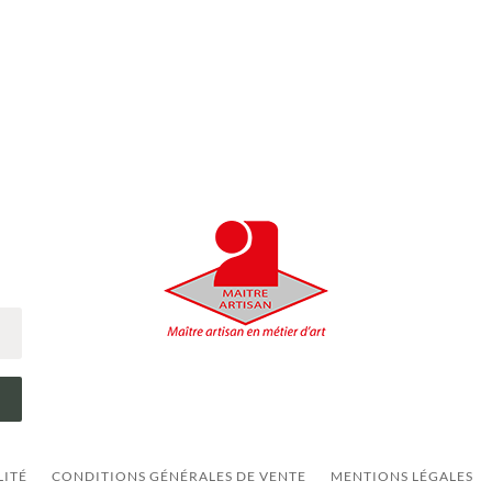
LITÉ
CONDITIONS GÉNÉRALES DE VENTE
MENTIONS LÉGALES