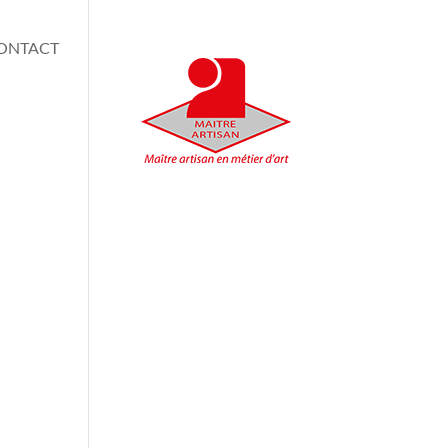
ONTACT