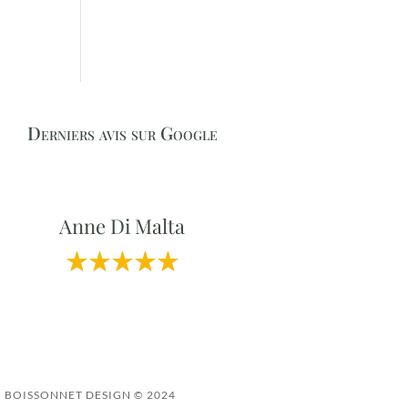
Derniers avis sur Google
Anne Di Malta
BOISSONNET DESIGN © 2024