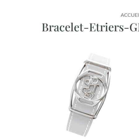
ACCUEI
Bracelet-Etriers-