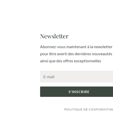
Newsletter
Abonnez-vous maintenant à la newsletter
pour être averti des dernières nouveautés
ainsi que des offres exceptionnelles
S'INSCRIRE
POLITIQUE DE CONFIDENTIA