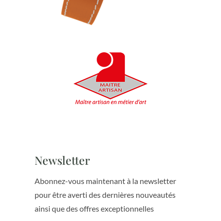
Newsletter
Abonnez-vous maintenant à la newsletter
pour être averti des dernières nouveautés
ainsi que des offres exceptionnelles