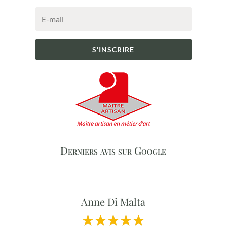
S'INSCRIRE
Derniers avis sur Google
Anne Di Malta