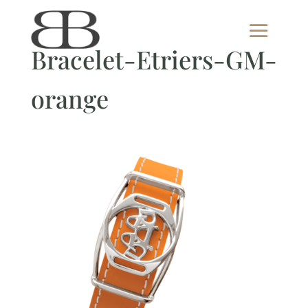
Bracelet-Etriers-GM-
orange