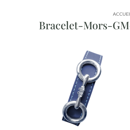
ACCUEI
Bracelet-Mors-GM