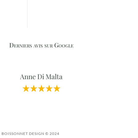
Derniers avis sur Google
Anne Di Malta
BOISSONNET DESIGN © 2024