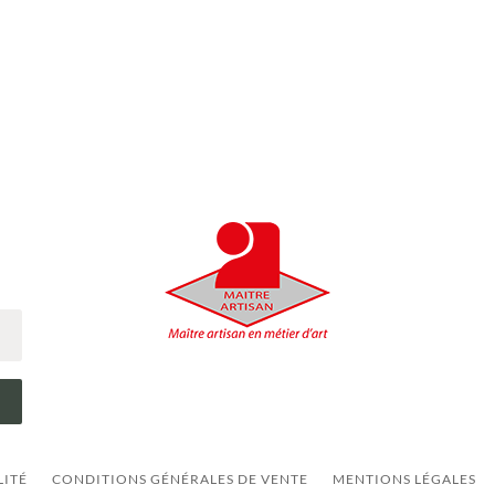
LITÉ
CONDITIONS GÉNÉRALES DE VENTE
MENTIONS LÉGALES