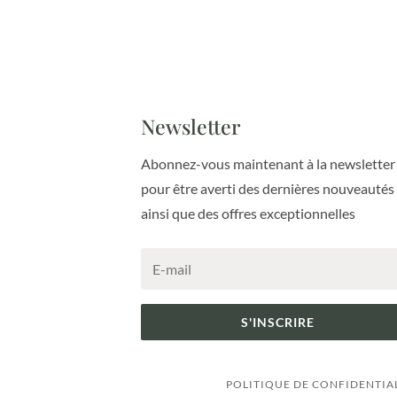
Newsletter
Abonnez-vous maintenant à la newsletter
pour être averti des dernières nouveautés
ainsi que des offres exceptionnelles
S'INSCRIRE
POLITIQUE DE CONFIDENTIA