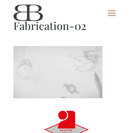
Fabrication-02