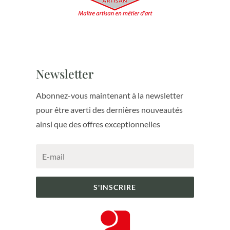
Newsletter
Abonnez-vous maintenant à la newsletter
pour être averti des dernières nouveautés
ainsi que des offres exceptionnelles
S'INSCRIRE