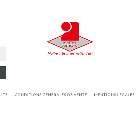
LITÉ
CONDITIONS GÉNÉRALES DE VENTE
MENTIONS LÉGALES