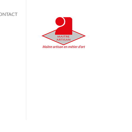
ONTACT