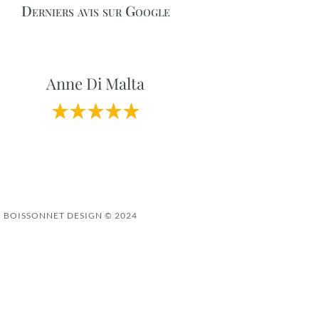
Derniers avis sur Google
Anne Di Malta
Professionnalisme et Qualité
BOISSONNET DESIGN © 2024