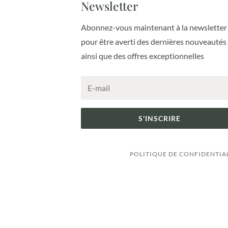
Newsletter
Abonnez-vous maintenant à la newsletter
pour être averti des dernières nouveautés
ainsi que des offres exceptionnelles
S'INSCRIRE
POLITIQUE DE CONFIDENTIA