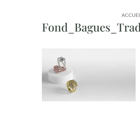
ACCUEI
Fond_Bagues_Tradi