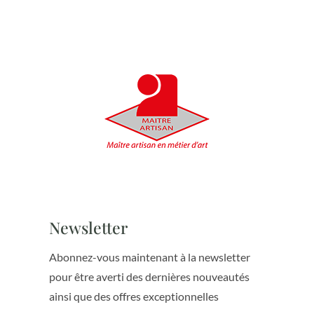
Newsletter
Abonnez-vous maintenant à la newsletter
pour être averti des dernières nouveautés
ainsi que des offres exceptionnelles