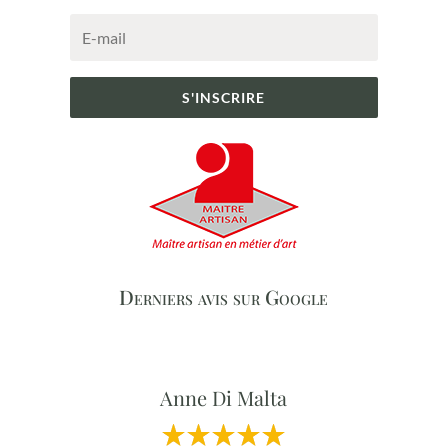
S'INSCRIRE
Derniers avis sur Google
Anne Di Malta