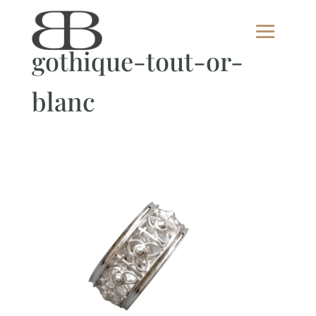
gothique-tout-or-
blanc