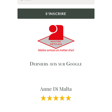
S'INSCRIRE
Derniers avis sur Google
Anne Di Malta
Professionnalisme et Qualité