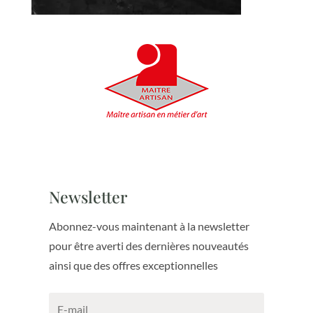
Newsletter
Abonnez-vous maintenant à la newsletter
pour être averti des dernières nouveautés
ainsi que des offres exceptionnelles