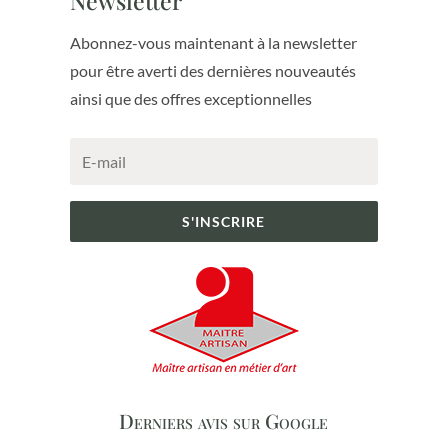
Newsletter
Abonnez-vous maintenant à la newsletter
pour être averti des dernières nouveautés
ainsi que des offres exceptionnelles
S'INSCRIRE
Derniers avis sur Google