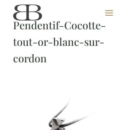
Pendentif-Cocotte-
tout-or-blanc-sur-
cordon