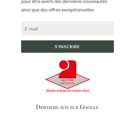
pour être averti des dernières nouveautés
ainsi que des offres exceptionnelles
S'INSCRIRE
Derniers avis sur Google