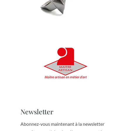
Newsletter
Abonnez-vous maintenant à la newsletter