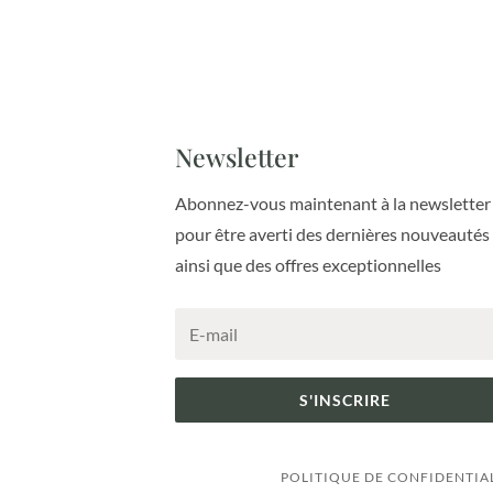
Newsletter
Abonnez-vous maintenant à la newsletter
pour être averti des dernières nouveautés
ainsi que des offres exceptionnelles
S'INSCRIRE
POLITIQUE DE CONFIDENTIA