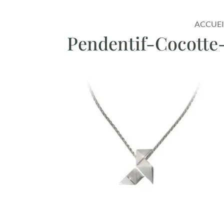
ACCUEI
Pendentif-Cocotte