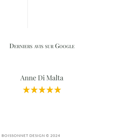
Derniers avis sur Google
Anne Di Malta
BOISSONNET DESIGN © 2024