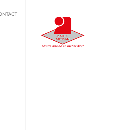
ONTACT