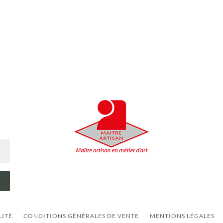
LITÉ
CONDITIONS GÉNÉRALES DE VENTE
MENTIONS LÉGALES