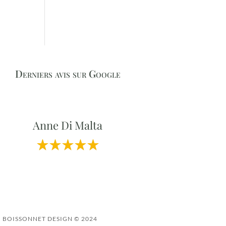
Derniers avis sur Google
Anne Di Malta
BOISSONNET DESIGN © 2024