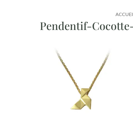
ACCUEI
Pendentif-Cocotte