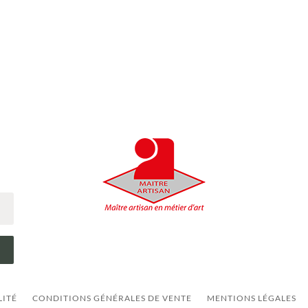
LITÉ
CONDITIONS GÉNÉRALES DE VENTE
MENTIONS LÉGALES