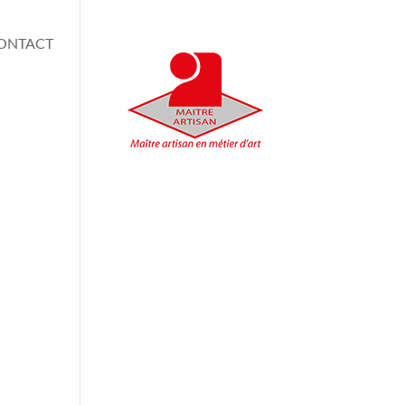
ONTACT