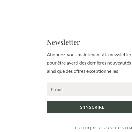
Newsletter
Abonnez-vous maintenant à la newsletter
pour être averti des dernières nouveautés
ainsi que des offres exceptionnelles
S'INSCRIRE
POLITIQUE DE CONFIDENTIA