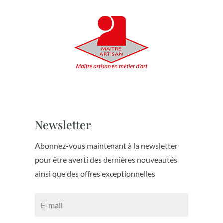
Newsletter
Abonnez-vous maintenant à la newsletter
pour être averti des dernières nouveautés
ainsi que des offres exceptionnelles