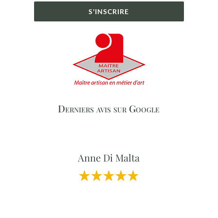
S'INSCRIRE
Derniers avis sur Google
Anne Di Malta