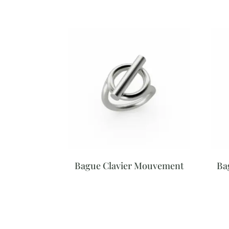
Bague Clavier Mouvement
Ba