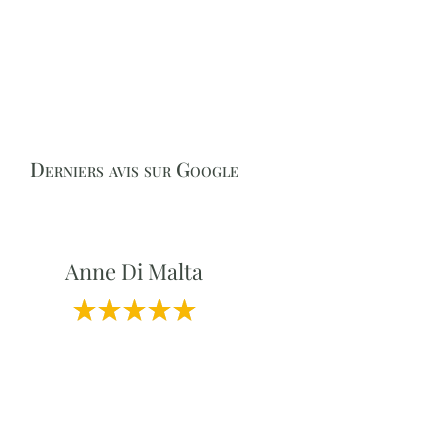
Derniers avis sur Google
Anne Di Malta
Professionnalisme et Qualité