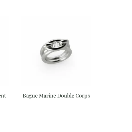
ent
Bague Marine Double Corps