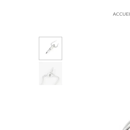
ACCUEI