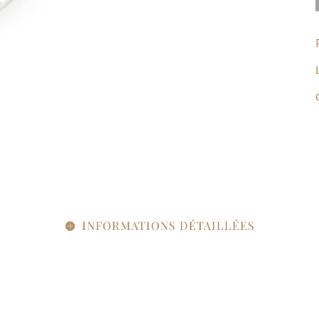
INFORMATIONS DÉTAILLÉES