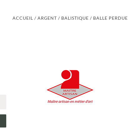
ACCUEIL
/
ARGENT
/
BALISTIQUE
/ BALLE PERDUE