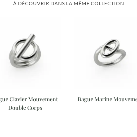
À DÉCOUVRIR DANS LA MÊME COLLECTION
gue Clavier Mouvement
Bague Marine Mouvem
Double Corps