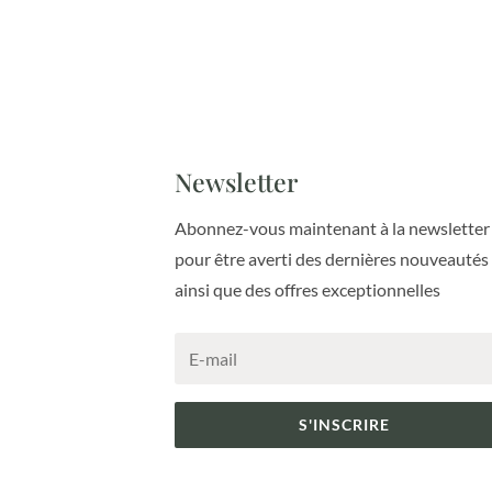
Newsletter
Abonnez-vous maintenant à la newsletter
pour être averti des dernières nouveautés
ainsi que des offres exceptionnelles
S'INSCRIRE