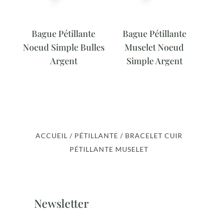
Bague Pétillante
Bague Pétillante
Noeud Simple Bulles
Muselet Noeud
Argent
Simple Argent
ACCUEIL
/
PÉTILLANTE
/ BRACELET CUIR
PÉTILLANTE MUSELET
Newsletter