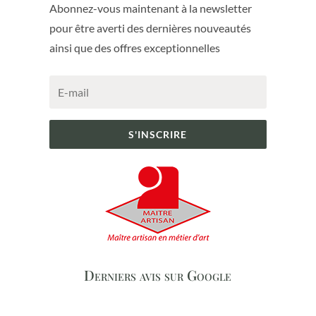
Abonnez-vous maintenant à la newsletter
pour être averti des dernières nouveautés
ainsi que des offres exceptionnelles
S'INSCRIRE
Derniers avis sur Google