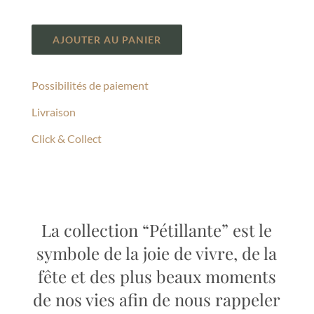
AJOUTER AU PANIER
Possibilités de paiement
Livraison
Click & Collect
La collection “Pétillante” est le
symbole de la joie de vivre, de la
fête et des plus beaux moments
de nos vies afin de nous rappeler