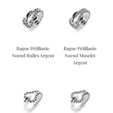
Bague Pétillante
Bague Pétillante
Noeud Bulles Argent
Noeud Muselet
Argent