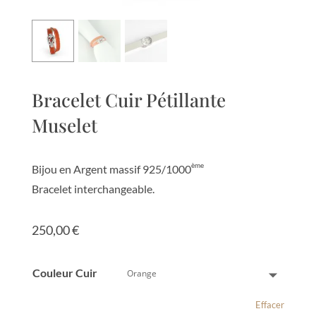
Bracelet Cuir Pétillante
Muselet
ème
Bijou en Argent massif 925/1000
Bracelet interchangeable.
250,00
€
Couleur Cuir
Effacer