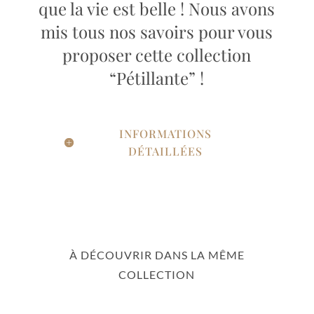
que la vie est belle ! Nous avons
mis tous nos savoirs pour vous
proposer cette collection
“Pétillante” !
INFORMATIONS
DÉTAILLÉES
À DÉCOUVRIR DANS LA MÊME
COLLECTION