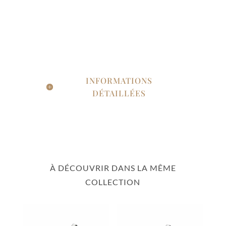
INFORMATIONS
DÉTAILLÉES
À DÉCOUVRIR DANS LA MÊME
COLLECTION