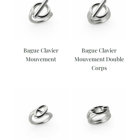
Bague Clavier
Bague Clavier
Mouvement
Mouvement Double
Corps