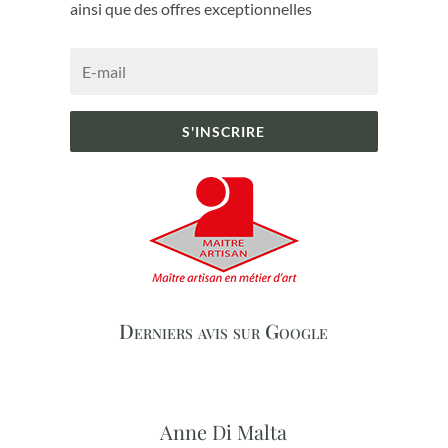
ainsi que des offres exceptionnelles
S'INSCRIRE
Derniers avis sur Google
Anne Di Malta