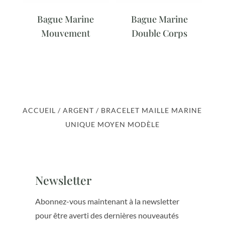
Bague Marine
Bague Marine
Mouvement
Double Corps
ACCUEIL
/
ARGENT
/ BRACELET MAILLE MARINE
UNIQUE MOYEN MODÈLE
Newsletter
Abonnez-vous maintenant à la newsletter
pour être averti des dernières nouveautés