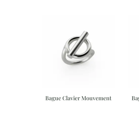
Bague Clavier Mouvement
Ba