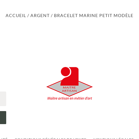
ACCUEIL
/
ARGENT
/ BRACELET MARINE PETIT MODÈLE