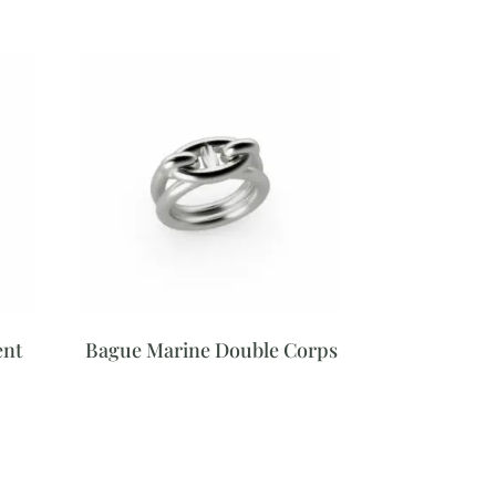
ent
Bague Marine Double Corps