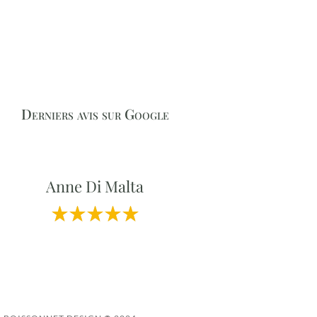
Derniers avis sur Google
Anne Di Malta
Professionnalisme et Qualité