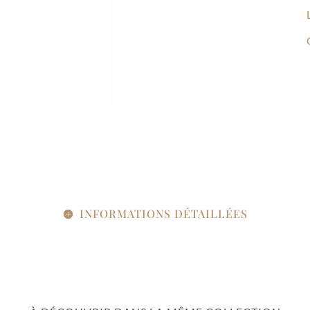
INFORMATIONS DÉTAILLÉES