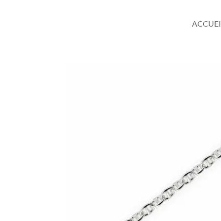
ACCUEI