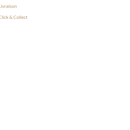
Livraison
Click & Collect