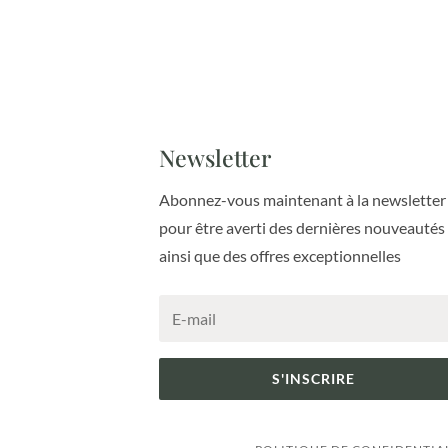
Newsletter
Abonnez-vous maintenant à la newsletter
pour être averti des dernières nouveautés
ainsi que des offres exceptionnelles
S'INSCRIRE