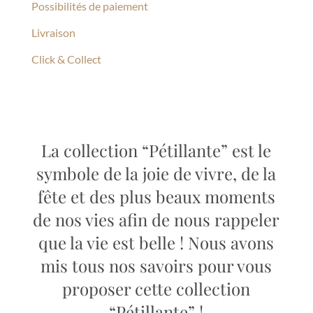
Possibilités de paiement
Livraison
Click & Collect
La collection “Pétillante” est le
symbole de la joie de vivre, de la
fête et des plus beaux moments
de nos vies afin de nous rappeler
que la vie est belle ! Nous avons
mis tous nos savoirs pour vous
proposer cette collection
“Pétillante” !