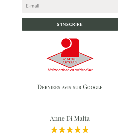
S'INSCRIRE
Derniers avis sur Google
Anne Di Malta
Professionnalisme et Qualité