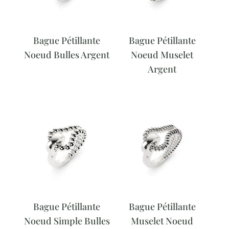
Bague Pétillante
Bague Pétillante
Noeud Bulles Argent
Noeud Muselet
Argent
Bague Pétillante
Bague Pétillante
Noeud Simple Bulles
Muselet Noeud