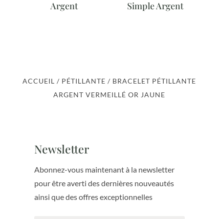
Argent
Simple Argent
ACCUEIL
/
PÉTILLANTE
/ BRACELET PÉTILLANTE
ARGENT VERMEILLÉ OR JAUNE
Newsletter
Abonnez-vous maintenant à la newsletter
pour être averti des dernières nouveautés
ainsi que des offres exceptionnelles