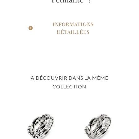
INFORMATIONS
DÉTAILLÉES
À DÉCOUVRIR DANS LA MÊME
COLLECTION