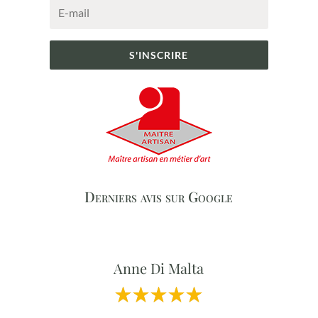
S'INSCRIRE
Derniers avis sur Google
Anne Di Malta