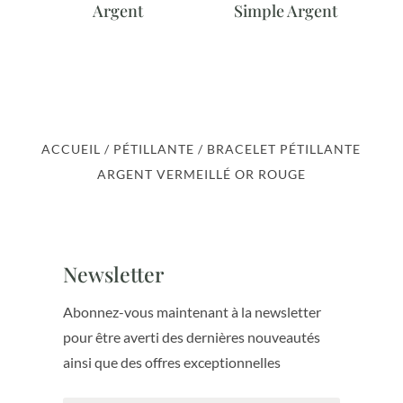
Argent
Simple Argent
ACCUEIL
/
PÉTILLANTE
/ BRACELET PÉTILLANTE
ARGENT VERMEILLÉ OR ROUGE
Newsletter
Abonnez-vous maintenant à la newsletter
pour être averti des dernières nouveautés
ainsi que des offres exceptionnelles