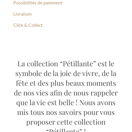
Possibilités de paiement
Livraison
Click & Collect
La collection “Pétillante” est le
symbole de la joie de vivre, de la
fête et des plus beaux moments
de nos vies afin de nous rappeler
que la vie est belle ! Nous avons
mis tous nos savoirs pour vous
proposer cette collection
“Pétillante” !