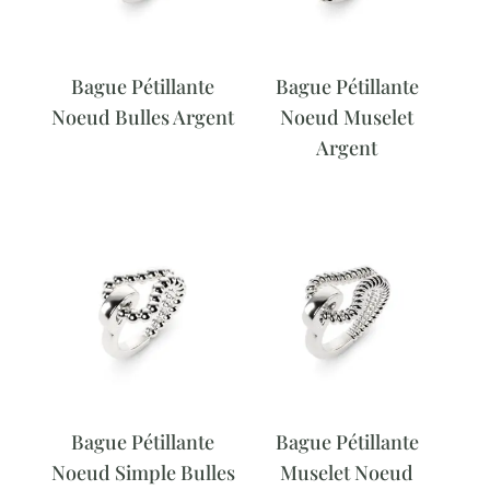
Bague Pétillante
Bague Pétillante
Noeud Bulles Argent
Noeud Muselet
Argent
Bague Pétillante
Bague Pétillante
Noeud Simple Bulles
Muselet Noeud