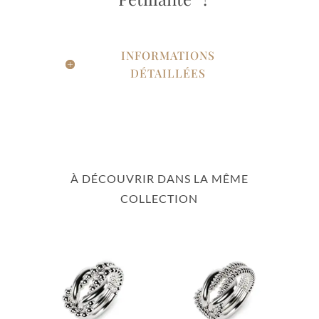
INFORMATIONS
DÉTAILLÉES
À DÉCOUVRIR DANS LA MÊME
COLLECTION