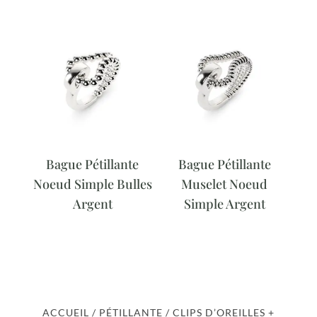
Bague Pétillante
Bague Pétillante
Noeud Simple Bulles
Muselet Noeud
Argent
Simple Argent
ACCUEIL
/
PÉTILLANTE
/ CLIPS D’OREILLES +