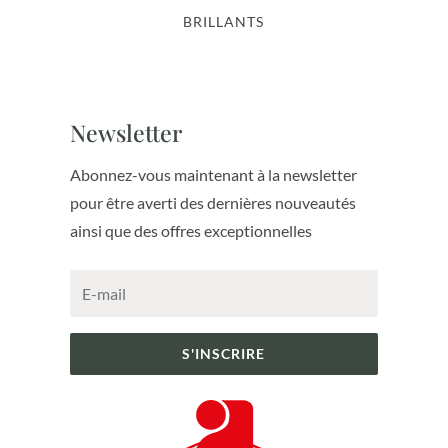
BRILLANTS
Newsletter
Abonnez-vous maintenant à la newsletter
pour être averti des dernières nouveautés
ainsi que des offres exceptionnelles
S'INSCRIRE