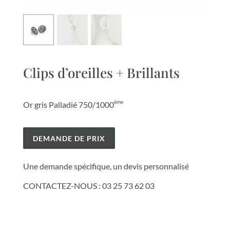
Clips d’oreilles + Brillants
ème
Or gris Palladié 750/1000
DEMANDE DE PRIX
Une demande spécifique, un devis personnalisé
CONTACTEZ-NOUS :
03 25 73 62 03