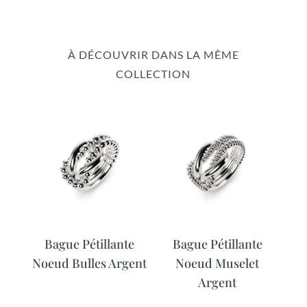
À DÉCOUVRIR DANS LA MÊME
COLLECTION
Bague Pétillante
Bague Pétillante
Noeud Bulles Argent
Noeud Muselet
Argent