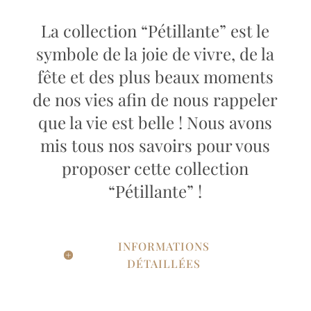
La collection “Pétillante” est le
symbole de la joie de vivre, de la
fête et des plus beaux moments
de nos vies afin de nous rappeler
que la vie est belle ! Nous avons
mis tous nos savoirs pour vous
proposer cette collection
“Pétillante” !
INFORMATIONS
DÉTAILLÉES