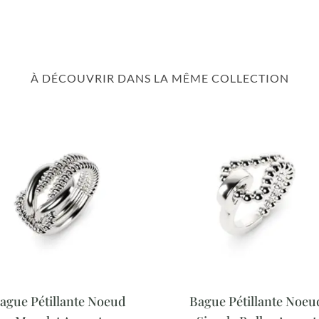
À DÉCOUVRIR DANS LA MÊME COLLECTION
ague Pétillante Noeud
Bague Pétillante Noeu