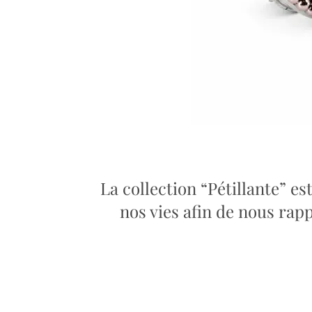
La collection “Pétillante” es
nos vies afin de nous rapp