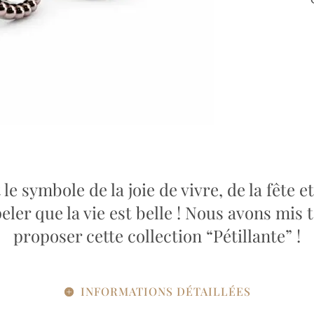
t le symbole de la joie de vivre, de la fêt
eler que la vie est belle ! Nous avons mis
proposer cette collection “Pétillante” !
INFORMATIONS DÉTAILLÉES