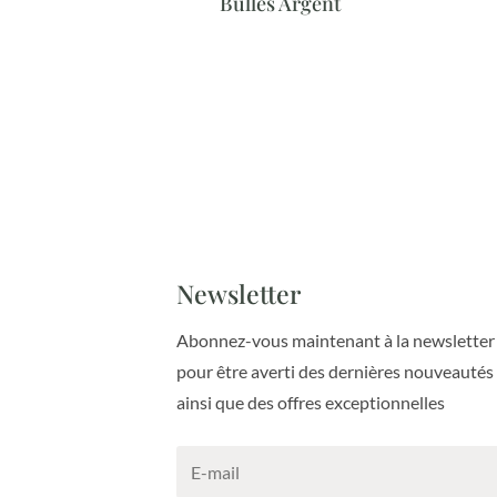
Bulles Argent
Newsletter
Abonnez-vous maintenant à la newsletter
pour être averti des dernières nouveautés
ainsi que des offres exceptionnelles