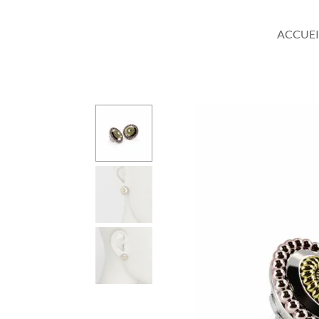
ACCUEI