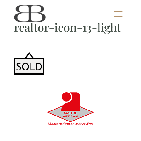
realtor-icon-13-light