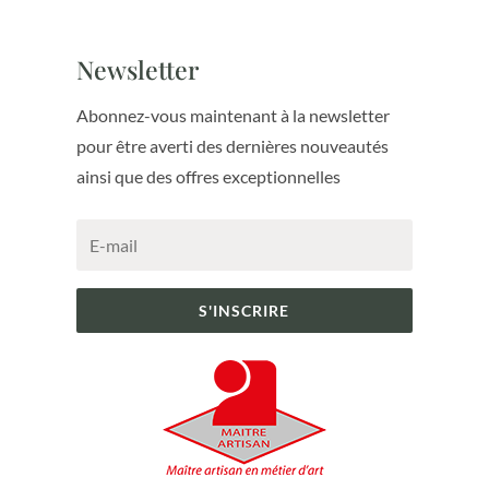
Newsletter
Abonnez-vous maintenant à la newsletter
pour être averti des dernières nouveautés
ainsi que des offres exceptionnelles
S'INSCRIRE