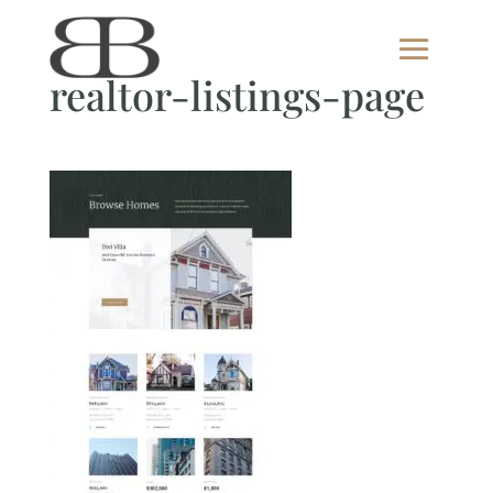
realtor-listings-page