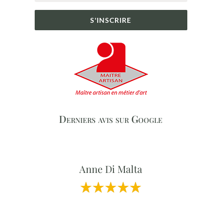
S'INSCRIRE
Derniers avis sur Google
Anne Di Malta