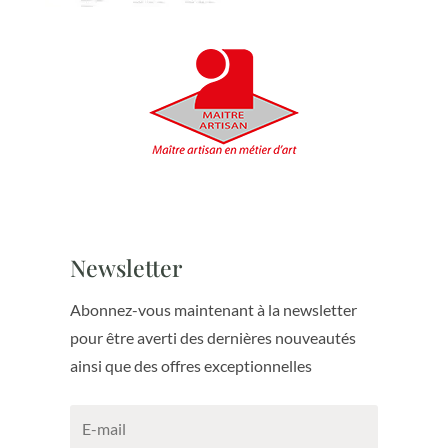
Newsletter
Abonnez-vous maintenant à la newsletter
pour être averti des dernières nouveautés
ainsi que des offres exceptionnelles