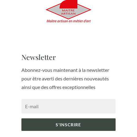
Newsletter
Abonnez-vous maintenant à la newsletter
pour être averti des dernières nouveautés
ainsi que des offres exceptionnelles
S'INSCRIRE