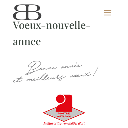
Voeux-nouvelle-
annee