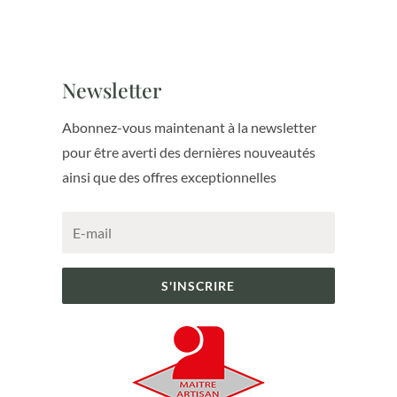
Newsletter
Abonnez-vous maintenant à la newsletter
pour être averti des dernières nouveautés
ainsi que des offres exceptionnelles
S'INSCRIRE