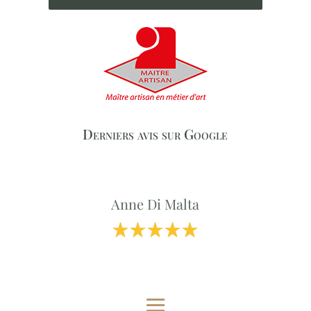
Derniers avis sur Google
Anne Di Malta
Professionnalisme et Qualité