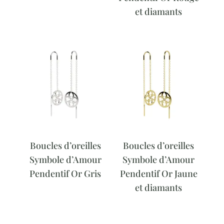
et diamants
Boucles d’oreilles
Boucles d’oreilles
Symbole d’Amour
Symbole d’Amour
Pendentif Or Gris
Pendentif Or Jaune
et diamants