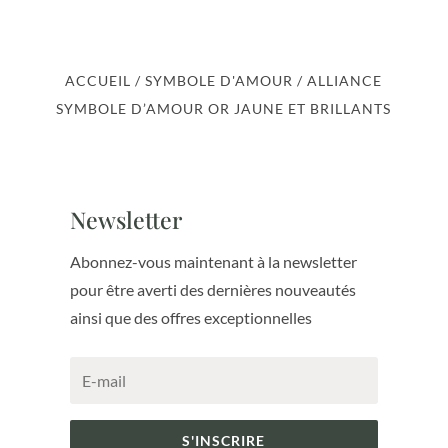
ACCUEIL
/
SYMBOLE D'AMOUR
/ ALLIANCE
SYMBOLE D’AMOUR OR JAUNE ET BRILLANTS
Newsletter
Abonnez-vous maintenant à la newsletter
pour être averti des dernières nouveautés
ainsi que des offres exceptionnelles
S'INSCRIRE