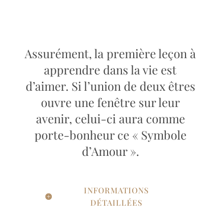
Assurément, la première leçon à
apprendre dans la vie est
d’aimer. Si l’union de deux êtres
ouvre une fenêtre sur leur
avenir, celui-ci aura comme
porte-bonheur ce « Symbole
d’Amour ».
INFORMATIONS
DÉTAILLÉES