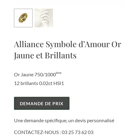
Alliance Symbole d’Amour Or
Jaune et Brillants
ème
Or Jaune 750/1000
12 brillants 0.02ct HSI1
DEMANDE DE PRIX
Une demande spécifique, un devis personnalisé
CONTACTEZ-NOUS :
03 25 73 62 03