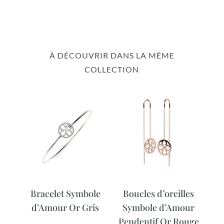
À DÉCOUVRIR DANS LA MÊME
COLLECTION
Bracelet Symbole
Boucles d’oreilles
d’Amour Or Gris
Symbole d’Amour
Pendentif Or Rouge