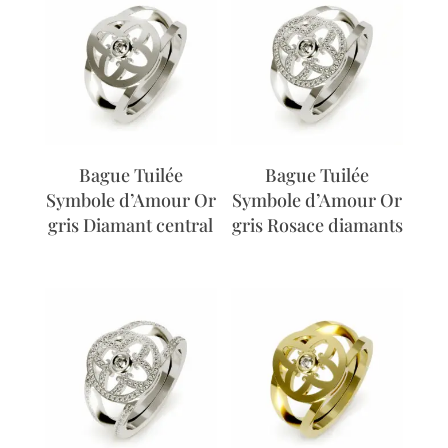
Bague Tuilée
Bague Tuilée
Symbole d’Amour Or
Symbole d’Amour Or
gris Diamant central
gris Rosace diamants