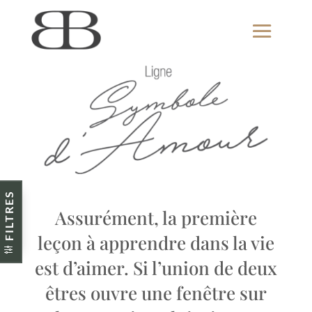
FILTRES
Assurément, la première
leçon à apprendre dans la vie
est d’aimer. Si l’union de deux
êtres ouvre une fenêtre sur