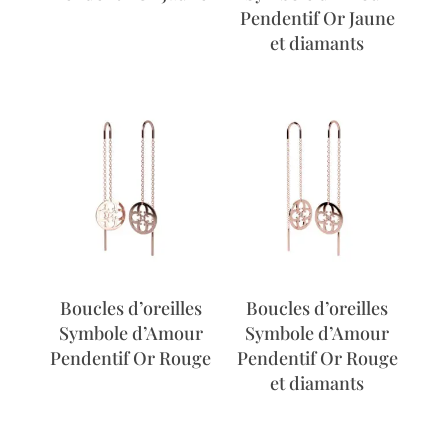
Pendentif Or Jaune
et diamants
Boucles d’oreilles
Boucles d’oreilles
Symbole d’Amour
Symbole d’Amour
Pendentif Or Rouge
Pendentif Or Rouge
et diamants