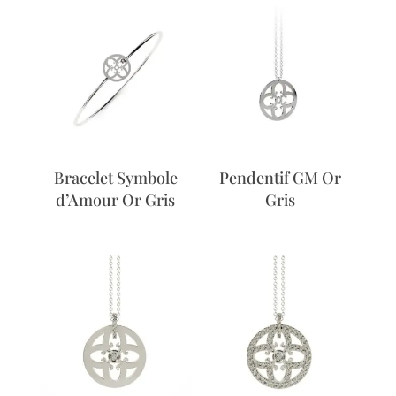
Bracelet Symbole
Pendentif GM Or
d’Amour Or Gris
Gris