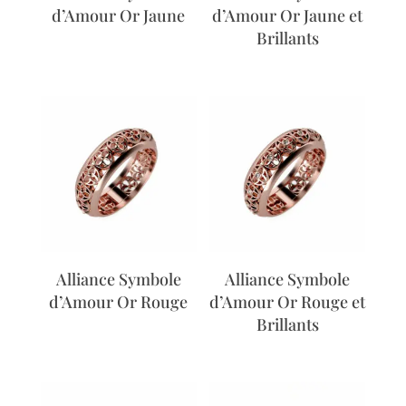
d’Amour Or Jaune
d’Amour Or Jaune et
Brillants
Alliance Symbole
Alliance Symbole
d’Amour Or Rouge
d’Amour Or Rouge et
Brillants