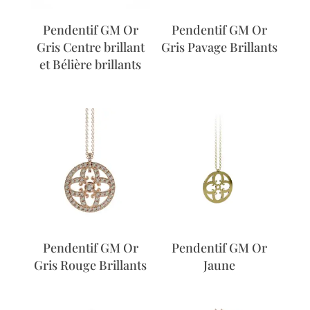
Pendentif GM Or
Pendentif GM Or
Gris Centre brillant
Gris Pavage Brillants
et Bélière brillants
Pendentif GM Or
Pendentif GM Or
Gris Rouge Brillants
Jaune