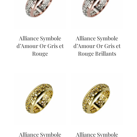
Alliance Symbole
Alliance Symbole
d’Amour Or Gris et
d’Amour Or Gris et
Rouge
Rouge Brillants
Alliance Symbole
Alliance Symbole