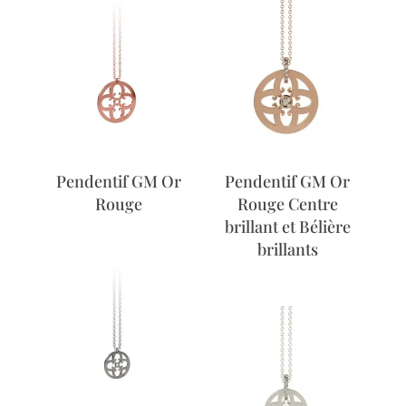
Pendentif GM Or
Pendentif GM Or
Rouge
Rouge Centre
brillant et Bélière
brillants