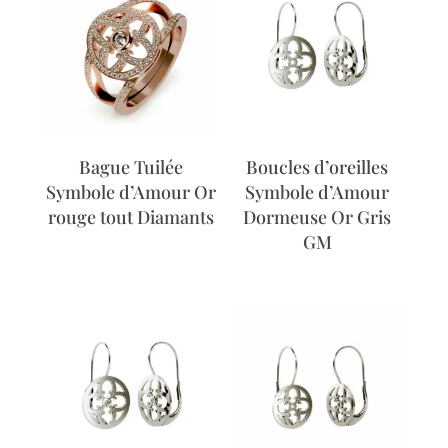
Bague Tuilée
Boucles d’oreilles
Symbole d’Amour Or
Symbole d’Amour
rouge tout Diamants
Dormeuse Or Gris
GM