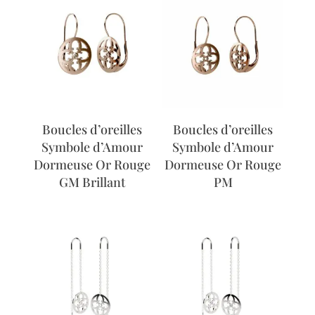
Boucles d’oreilles
Boucles d’oreilles
Symbole d’Amour
Symbole d’Amour
Dormeuse Or Rouge
Dormeuse Or Rouge
GM Brillant
PM