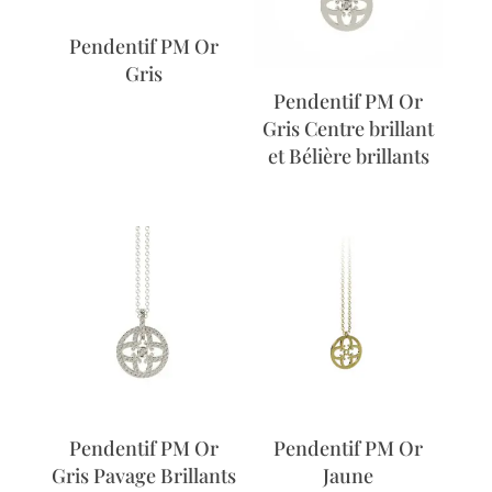
Pendentif PM Or
Gris
Pendentif PM Or
Gris Centre brillant
et Bélière brillants
Pendentif PM Or
Pendentif PM Or
Gris Pavage Brillants
Jaune