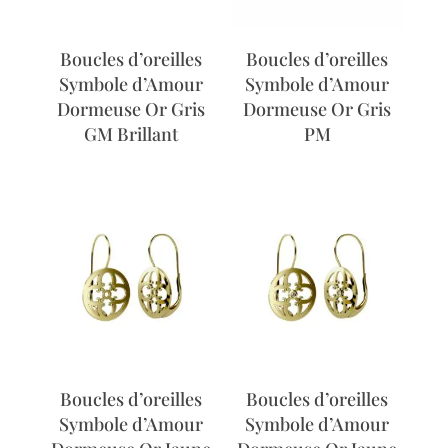
Boucles d’oreilles
Boucles d’oreilles
Symbole d’Amour
Symbole d’Amour
Dormeuse Or Gris
Dormeuse Or Gris
GM Brillant
PM
Boucles d’oreilles
Boucles d’oreilles
Symbole d’Amour
Symbole d’Amour