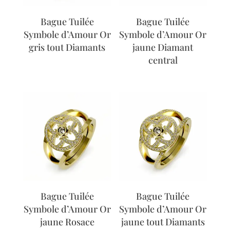
Bague Tuilée
Bague Tuilée
Symbole d’Amour Or
Symbole d’Amour Or
gris tout Diamants
jaune Diamant
central
Bague Tuilée
Bague Tuilée
Symbole d’Amour Or
Symbole d’Amour Or
jaune Rosace
jaune tout Diamants