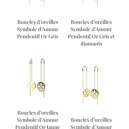
Boucles d’oreilles
Boucles d’oreilles
Symbole d’Amour
Symbole d’Amour
Pendentif Or Gris
Pendentif Or Gris et
diamants
Boucles d’oreilles
Symbole d’Amour
Boucles d’oreilles
Pendentif Or Jaune
Symbole d’Amour