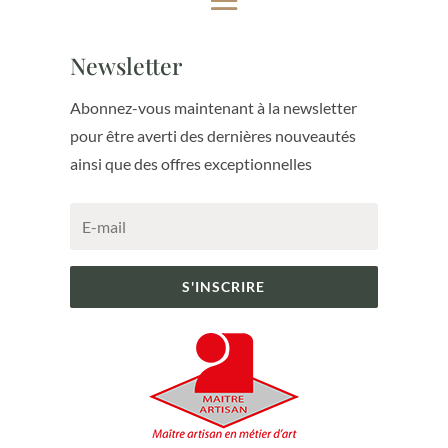
Newsletter
Abonnez-vous maintenant à la newsletter
pour être averti des dernières nouveautés
ainsi que des offres exceptionnelles
S'INSCRIRE