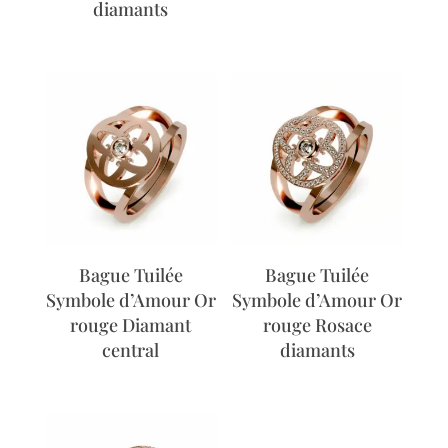
diamants
Bague Tuilée
Bague Tuilée
Symbole d’Amour Or
Symbole d’Amour Or
rouge Diamant
rouge Rosace
central
diamants