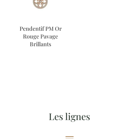
Pendentif PM Or
Rouge Pavage
Brillants
Les lignes