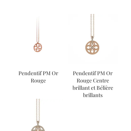
Pendentif PM Or
Pendentif PM Or
Rouge
Rouge Centre
brillant et Bélière
brillants