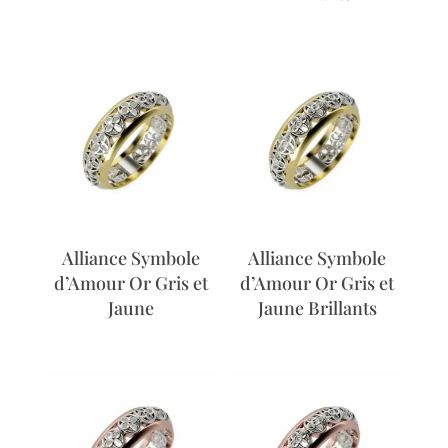
Alliance Symbole
Alliance Symbole
d’Amour Or Gris et
d’Amour Or Gris et
Jaune
Jaune Brillants