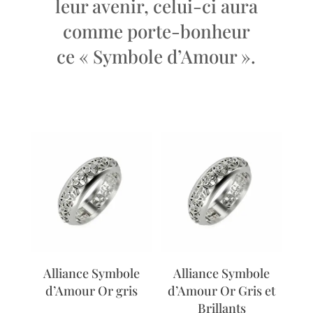
leur avenir, celui-ci aura
comme porte-bonheur
ce « Symbole d’Amour ».
Alliance Symbole
Alliance Symbole
d’Amour Or gris
d’Amour Or Gris et
Brillants