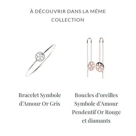
À DÉCOUVRIR DANS LA MÊME
COLLECTION
Bracelet Symbole
Boucles d’oreilles
d’Amour Or Gris
Symbole d’Amour
Pendentif Or Rouge
et diamants