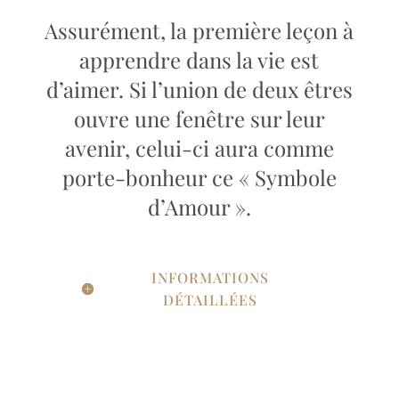
Assurément, la première leçon à
apprendre dans la vie est
d’aimer. Si l’union de deux êtres
ouvre une fenêtre sur leur
avenir, celui-ci aura comme
porte-bonheur ce « Symbole
d’Amour ».
INFORMATIONS
DÉTAILLÉES