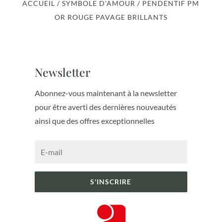
ACCUEIL
/
SYMBOLE D'AMOUR
/ PENDENTIF PM
OR ROUGE PAVAGE BRILLANTS
Newsletter
Abonnez-vous maintenant à la newsletter
pour être averti des dernières nouveautés
ainsi que des offres exceptionnelles
S'INSCRIRE