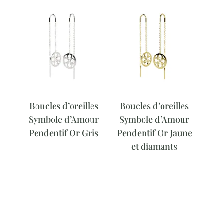
Boucles d’oreilles
Boucles d’oreilles
Symbole d’Amour
Symbole d’Amour
Pendentif Or Gris
Pendentif Or Jaune
et diamants