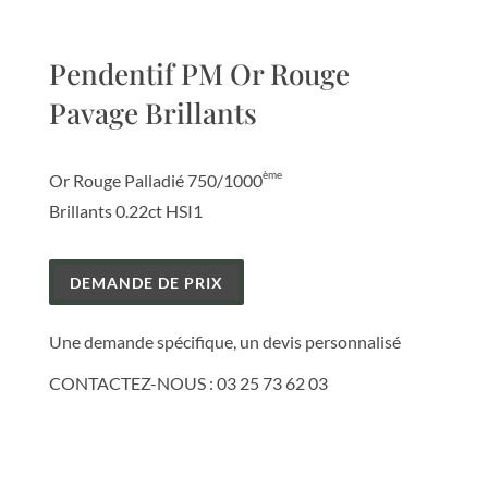
Pendentif PM Or Rouge
Pavage Brillants
ème
Or Rouge Palladié 750/1000
Brillants 0.22ct HSI1
DEMANDE DE PRIX
Une demande spécifique, un devis personnalisé
CONTACTEZ-NOUS :
03 25 73 62 03