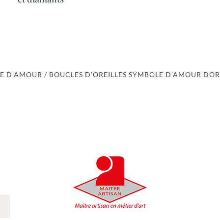
E D'AMOUR
/ BOUCLES D’OREILLES SYMBOLE D’AMOUR DOR