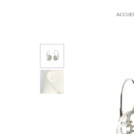
ACCUEI