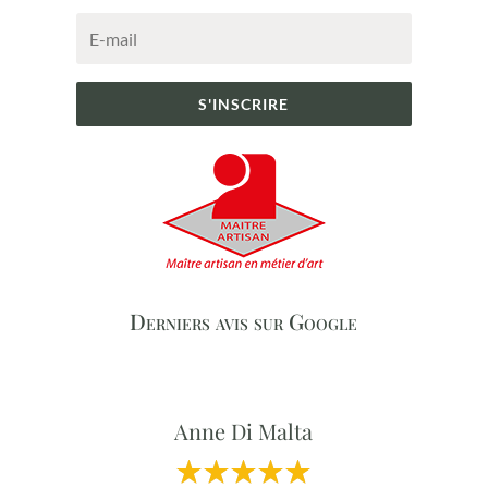
S'INSCRIRE
Derniers avis sur Google
Anne Di Malta