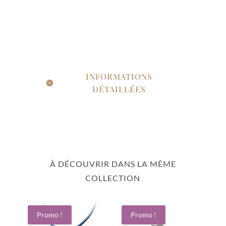
INFORMATIONS
DÉTAILLÉES
À DÉCOUVRIR DANS LA MÊME
COLLECTION
Promo !
Promo !