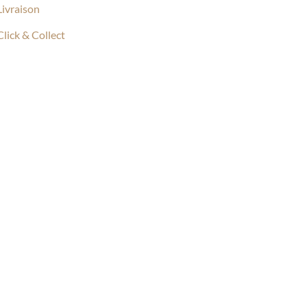
Livraison
Click & Collect