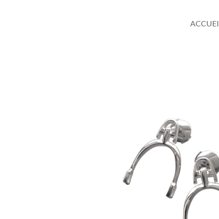
ACCUEI