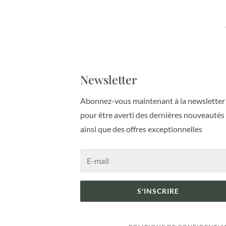
Newsletter
Abonnez-vous maintenant à la newsletter
pour être averti des dernières nouveautés
ainsi que des offres exceptionnelles
S'INSCRIRE