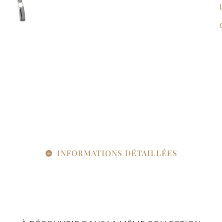
INFORMATIONS DÉTAILLÉES