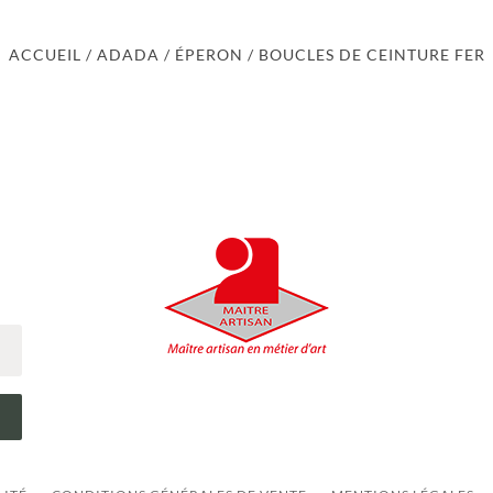
ACCUEIL
/
ADADA
/
ÉPERON
/ BOUCLES DE CEINTURE FER