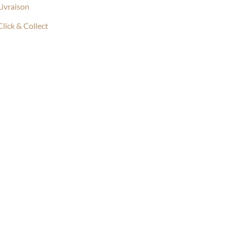
Livraison
Click & Collect