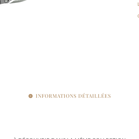
INFORMATIONS DÉTAILLÉES