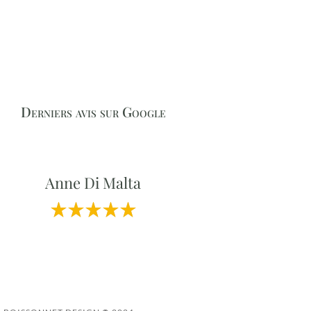
Derniers avis sur Google
Anne Di Malta
Professionnalisme et Qualité