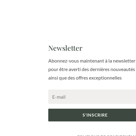
Newsletter
Abonnez-vous maintenant à la newsletter
pour être averti des dernières nouveautés
ainsi que des offres exceptionnelles
S'INSCRIRE