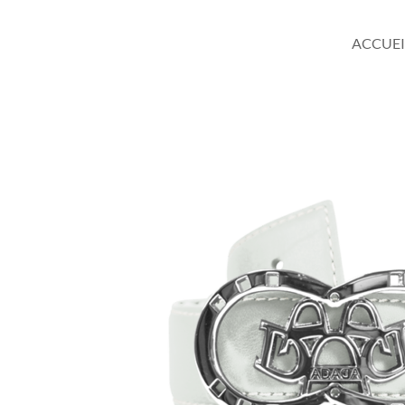
ACCUEI