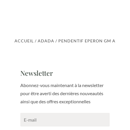
ACCUEIL
/
ADADA
/ PENDENTIF EPERON GM A
Newsletter
Abonnez-vous maintenant à la newsletter
pour être averti des dernières nouveautés
ainsi que des offres exceptionnelles