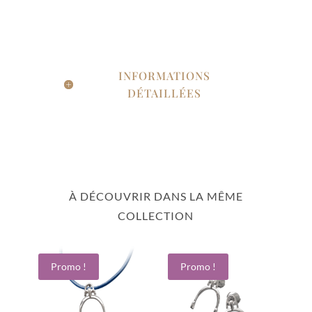
INFORMATIONS
DÉTAILLÉES
À DÉCOUVRIR DANS LA MÊME
COLLECTION
Promo !
Promo !