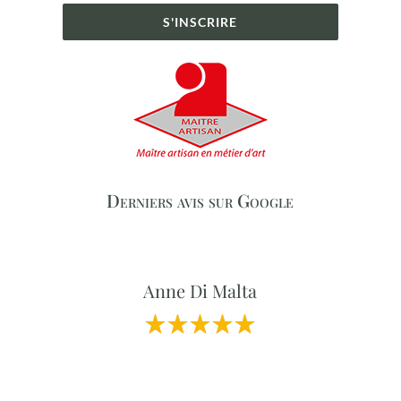
S'INSCRIRE
Derniers avis sur Google
Anne Di Malta
Professionnalisme et Qualité