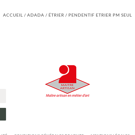
ACCUEIL
/
ADADA
/
ÉTRIER
/ PENDENTIF ETRIER PM SEUL