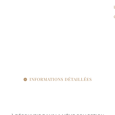
INFORMATIONS DÉTAILLÉES