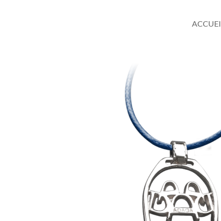
ACCUEI