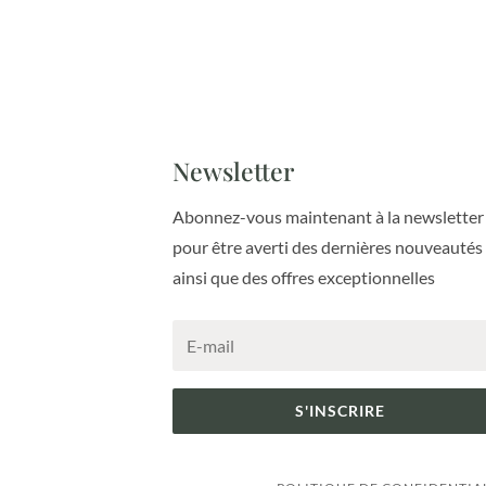
Newsletter
Abonnez-vous maintenant à la newsletter
pour être averti des dernières nouveautés
ainsi que des offres exceptionnelles
S'INSCRIRE