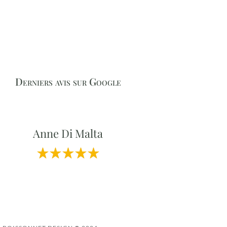
Derniers avis sur Google
Anne Di Malta